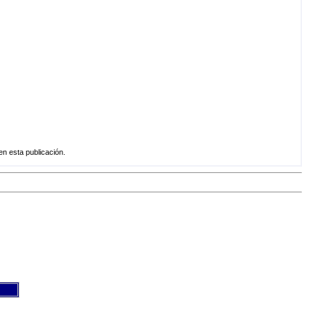
n esta publicación.