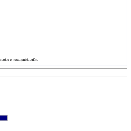
enido en esta publicación.