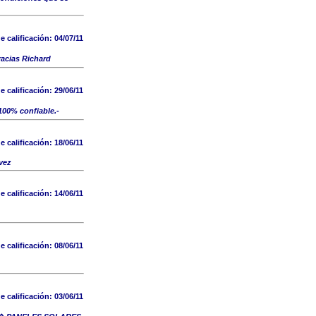
e calificación:
04/07/11
acias Richard
e calificación:
29/06/11
100% confiable.-
e calificación:
18/06/11
vez
e calificación:
14/06/11
e calificación:
08/06/11
e calificación:
03/06/11