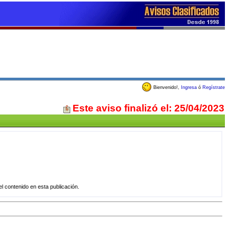
Bienvenido!,
Ingresa
ó
Regístrate
Este aviso finalizó el: 25/04/2023
 contenido en esta publicación.