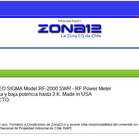
Publicidad Zona12
 SIGMA Model RF-2000 SWR - RF Power Meter
a y baja potencia hasta 2 K. Made in USA
CTO.
 uso, Términos y Condiciones de Zona12.cl y asume toda responsabilidad del contenido en e
 Nacional de Propiedad Industrial de Chile INAPI.